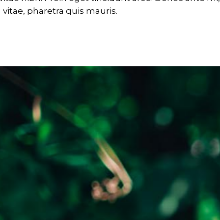
 vitae, pharetra quis mauris.