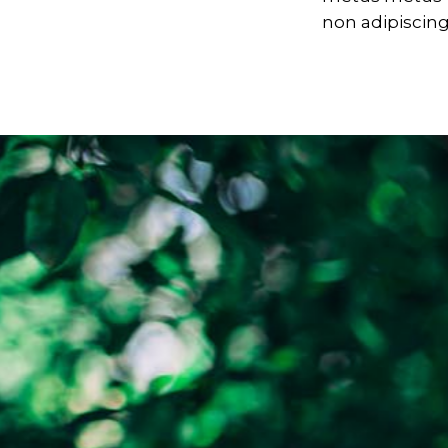
non adipiscing