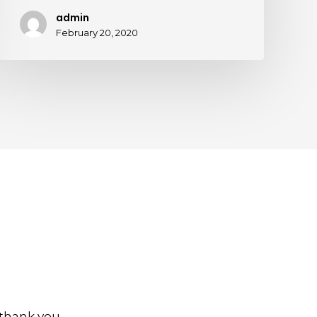
admin
February 20, 2020
o thank you